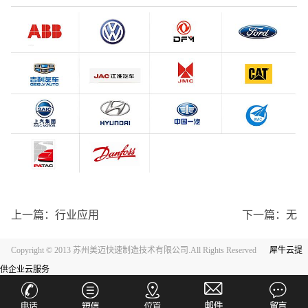
上一篇：
行业应用
下一篇：无
Copyright © 2013 苏州美迈快速制造技术有限公司.All Rights Reserved
犀牛云提
供企业云服务